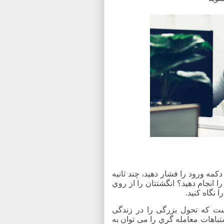
دکمه ورود را فشار دهید، چند ثانیه
را انجام دهید؟ انگشتتان را از روي
 نگاه کنید.
ست که تحول بزرگی را در زندگی
تباهات معامله گري را می توان به