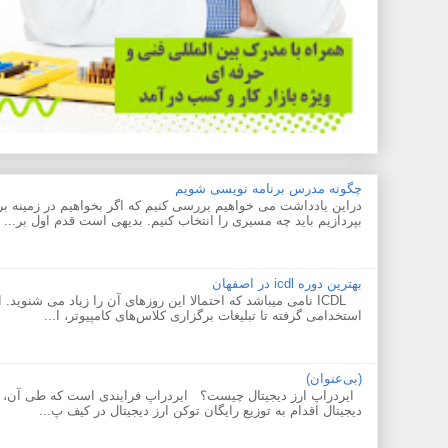
چگونه مدرس برنامه نویسی شویم
دراین یادداشت می خواهیم بررسی کنیم که اگر بخواهیم در زمینه ب
بپردازیم باید چه مسیری را انتخاب کنیم. بدیهی است قدم اول بر...
بهترین دوره icdl در اصفهان
ICDL نامی میباشد که احتمالا این روزهای آن را زیاد می شنوید.
استخدامی گرفته تا تبلیغات برگزاری کلاس‌های کامپیوتر، I...
(بی‌عنوان)
ایردراپ ارز دیجیتال چیست؟ ایردراپ فرایندی است که طی آن، تی
دیجیتال اقدام به توزیع رایگان توکن ارز دیجیتال در کیف پ...