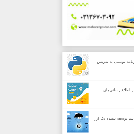
رنامه نویسی به تدریس
 از اطلاع رسانی‌های
م توسعه دهنده یک ارز