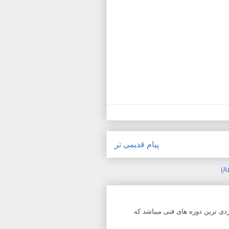
پیام قدیمی تر
دی ترین دوره های فنی میباشد که