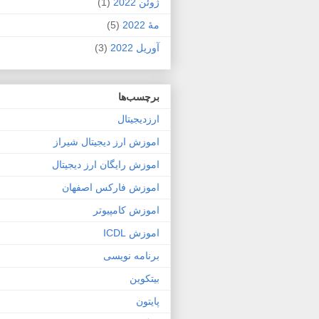
ژوئن 2022
(1)
مهٔ 2022
(5)
آوریل 2022
(3)
برچسب‌ها
ارزدیجیتال
اموزش ارز دیجیتال شیراز
اموزش رایگان ارز دیجیتال
اموزش فارکس اصفهان
اموزش کامپیوتر
اموزش ICDL
برنامه نویسی
بیتکوین
پایتون