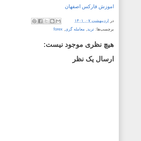
اموزش فارکس اصفهان
در
اردیبهشت ۰۷, ۱۴۰۱
برچسب‌ها:
ترید
,
معامله گری
,
forex
هیچ نظری موجود نیست:
ارسال یک نظر