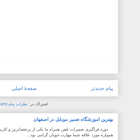
پیام جدیدتر
صفحهٔ اصلی
اشتراک در:
نظرات پیام (Atom)
بهترین اموزشگاه تعمیر موبایل در اصفهان
دوره فراگیری تعمیرات تلفن همراه ما یکی از پرتقضاترین و کاربر
همواره مورد علاقه شما مهارت جویان گرامی بود...